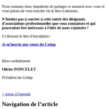
Nous sommes donc impatients de partager ce moment avec vous et
vous prions de vous inscrire via le lien ci-dessous.
N’hésitez pas à convier à cette soirée des dirigeants
d’associations professionnelles que vous connaissez et qui
pourraient être intéressés à l’idée de nous rejoindre !
Ci dessous le lien d’inscription :
Je m’inscris aux vœux du Cedap
Bien cordialement.
Olivier PONCELET
Président du Cedap
< retour à l'agenda
Navigation de l’article