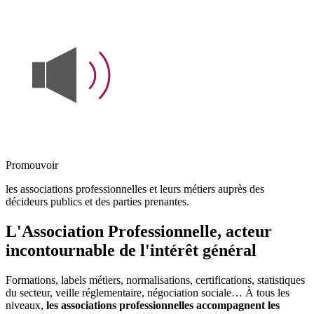
Promouvoir
les associations professionnelles et leurs métiers auprès des
décideurs publics et des parties prenantes.
L'Association Professionnelle, acteur
incontournable de l'intérêt général
Formations, labels métiers, normalisations, certifications, statistiques
du secteur, veille réglementaire, négociation sociale… À tous les
niveaux,
les associations professionnelles accompagnent les