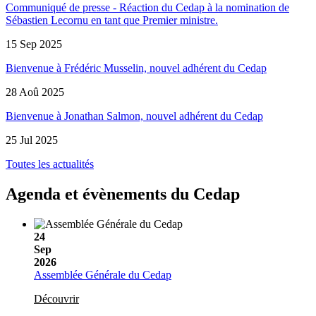
Communiqué de presse - Réaction du Cedap à la nomination de
Sébastien Lecornu en tant que Premier ministre.
15 Sep 2025
Bienvenue à Frédéric Musselin, nouvel adhérent du Cedap
28 Aoû 2025
Bienvenue à Jonathan Salmon, nouvel adhérent du Cedap
25 Jul 2025
Toutes les actualités
Agenda et évènements du
Cedap
24
Sep
2026
Assemblée Générale du Cedap
Découvrir