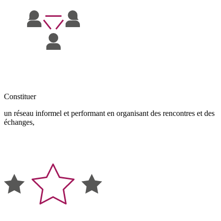
Constituer
un réseau informel et performant en organisant des rencontres et des
échanges,