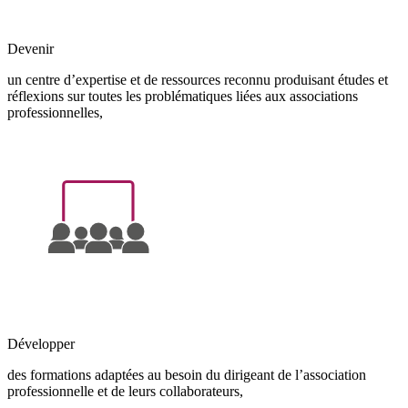
Devenir
un centre d’expertise et de ressources reconnu produisant études et
réflexions sur toutes les problématiques liées aux associations
professionnelles,
Développer
des formations adaptées au besoin du dirigeant de l’association
professionnelle et de leurs collaborateurs,