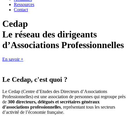
Ressources
Contact
Cedap
Le réseau des dirigeants
d’Associations Professionnelles
En savoir +
Le
Cedap
, c'est quoi ?
Le Cedap (Centre d’Etudes des Directeurs d’Associations
Professionnelles) est une association de personnes qui regroupe près
de
300 directeurs, délégués et secrétaires généraux
d’associations professionnelles
, représentant tous les secteurs
d’activité de l’économie française.