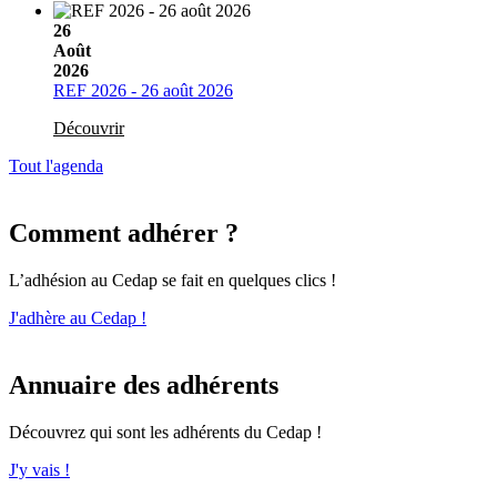
26
Août
2026
REF 2026 - 26 août 2026
Découvrir
Tout l'agenda
Comment adhérer ?
L’adhésion au Cedap se fait en quelques clics !
J'adhère au Cedap !
Annuaire des adhérents
Découvrez qui sont les adhérents du Cedap !
J'y vais !