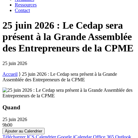
Ressources
Contact
25 juin 2026 : Le Cedap sera
présent à la Grande Assemblée
des Entrepreneurs de la CPME
25 juin 2026
Accueil
⟩
25 juin 2026 : Le Cedap sera présent à la Grande
Assemblée des Entrepreneurs de la CPME
Quand
25 juin 2026
9h00
Ajouter au Calendrier
Télécharger ICS
Calendrier Google
iCalendar
Office 365
Outlook