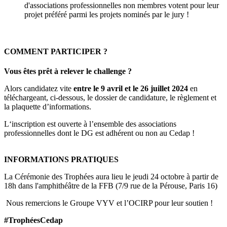
d'associations professionnelles non membres votent pour leur
projet préféré parmi les projets nominés par le jury !
COMMENT PARTICIPER ?
Vous êtes prêt à relever le challenge ?
Alors candidatez vite
entre le 9 avril et le 26 juillet 2024
en
téléchargeant, ci-dessous, le dossier de candidature, le règlement et
la plaquette d’informations.
L‘inscription est ouverte à l’ensemble des associations
professionnelles dont le DG est adhérent ou non au Cedap !
INFORMATIONS PRATIQUES
La Cérémonie des Trophées aura lieu le jeudi 24 octobre à partir de
18h dans l'amphithéâtre de la FFB (7/9 rue de la Pérouse, Paris 16)
Nous remercions le Groupe VYV et l’OCIRP pour leur soutien !
#TrophéesCedap