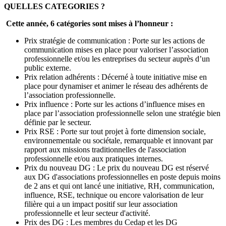
QUELLES CATEGORIES ?
Cette année, 6 catégories sont mises à l’honneur :
Prix stratégie de communication : Porte sur les actions de
communication mises en place pour valoriser l’association
professionnelle et/ou les entreprises du secteur auprès d’un
public externe.
Prix relation adhérents : Décerné à toute initiative mise en
place pour dynamiser et animer le réseau des adhérents de
l’association professionnelle.
Prix influence : Porte sur les actions d’influence mises en
place par l’association professionnelle selon une stratégie bien
définie par le secteur.
Prix RSE : Porte sur tout projet à forte dimension sociale,
environnementale ou sociétale, remarquable et innovant par
rapport aux missions traditionnelles de l'association
professionnelle et/ou aux pratiques internes.
Prix du nouveau DG : Le prix du nouveau DG est réservé
aux DG d'associations professionnelles en poste depuis moins
de 2 ans et qui ont lancé une initiative, RH, communication,
influence, RSE, technique ou encore valorisation de leur
filière qui a un impact positif sur leur association
professionnelle et leur secteur d'activité.
Prix des DG : Les membres du Cedap et les DG