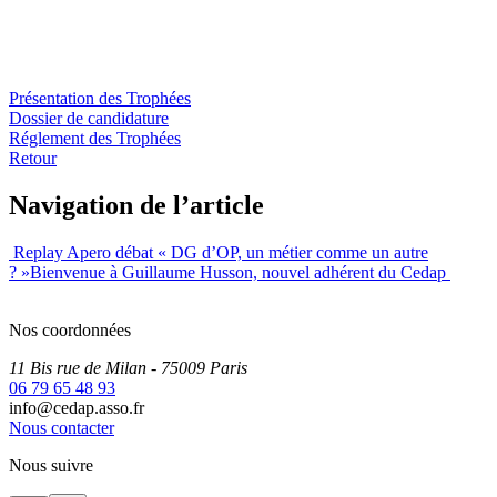
Présentation des Trophées
Dossier de candidature
Réglement des Trophées
Retour
Navigation de l’article
Replay Apero débat « DG d’OP, un métier comme un autre
? »
Bienvenue à Guillaume Husson, nouvel adhérent du Cedap
Nos coordonnées
11 Bis rue de Milan
- 75009
Paris
06 79 65 48 93
info@cedap.asso.fr
Nous contacter
Nous suivre