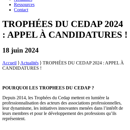
Ressources
Contact
TROPHÉES DU CEDAP 2024
: APPEL À CANDIDATURES !
18 juin 2024
Accueil
⟩
Actualités
⟩
TROPHÉES DU CEDAP 2024 : APPEL À
CANDIDATURES !
POURQUOI LES TROPHEES DU CEDAP ?
Depuis 2014, les Trophées du Cedap mettent en lumière la
professionnalisation des acteurs des associations professionnelles,
leur dynamisme, les initiatives innovantes menées dans l’intérêt de
leurs membres et pour le développement des professions qu’ils
représentent.