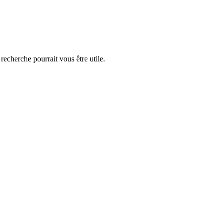
echerche pourrait vous être utile.