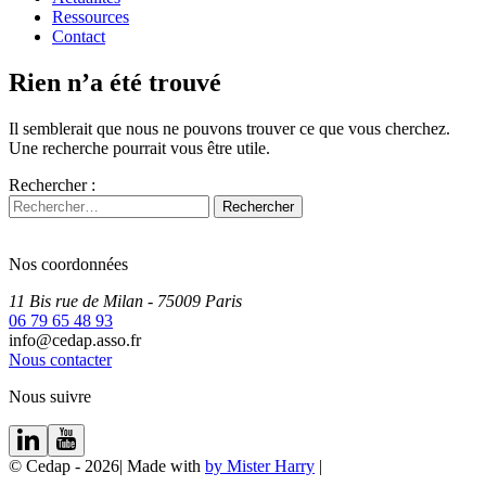
Ressources
Contact
Rien n’a été trouvé
Il semblerait que nous ne pouvons trouver ce que vous cherchez.
Une recherche pourrait vous être utile.
Rechercher :
Nos coordonnées
11 Bis rue de Milan
- 75009
Paris
06 79 65 48 93
info@cedap.asso.fr
Nous contacter
Nous suivre
© Cedap - 2026
|
Made with
by Mister Harry
|