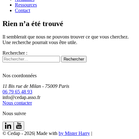
Ressources
Contact
Rien n’a été trouvé
Il semblerait que nous ne pouvons trouver ce que vous cherchez.
Une recherche pourrait vous être utile.
Rechercher :
Nos coordonnées
11 Bis rue de Milan
- 75009
Paris
06 79 65 48 93
info@cedap.asso.fr
Nous contacter
Nous suivre
© Cedap - 2026
|
Made with
by Mister Harry
|