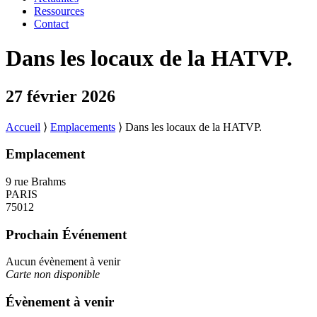
Ressources
Contact
Dans les locaux de la HATVP.
27 février 2026
Accueil
⟩
Emplacements
⟩
Dans les locaux de la HATVP.
Emplacement
9 rue Brahms
PARIS
75012
Prochain Événement
Aucun évènement à venir
Carte non disponible
Évènement à venir