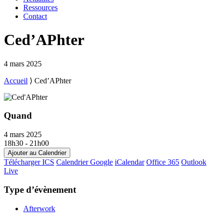
Ressources
Contact
Ced’APhter
4 mars 2025
Accueil
⟩
Ced’APhter
Quand
4 mars 2025
18h30 - 21h00
Ajouter au Calendrier
Télécharger ICS
Calendrier Google
iCalendar
Office 365
Outlook
Live
Type d’évènement
Afterwork