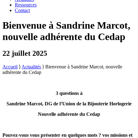
Ressources
Contact
Bienvenue à Sandrine Marcot,
nouvelle adhérente du Cedap
22 juillet 2025
Accueil
⟩
Actualités
⟩
Bienvenue à Sandrine Marcot, nouvelle
adhérente du Cedap
3 questions à
Sandrine Marcot,
DG de l’Union de la Bijouterie Horlogerie
Nouvelle adhérente du Cedap
Pouvez-vous vous présenter en quelques mots ? vos missions et