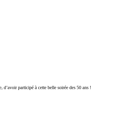
d’avoir participé à cette belle soirée des 50 ans !