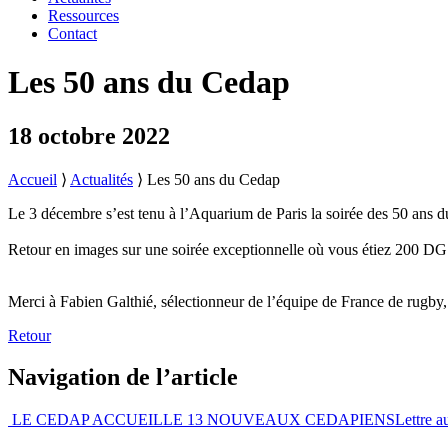
Ressources
Contact
Les 50 ans du Cedap
18 octobre 2022
Accueil
⟩
Actualités
⟩
Les 50 ans du Cedap
Le 3 décembre s’est tenu à l’Aquarium de Paris la soirée des 50 ans 
Retour en images sur une soirée exceptionnelle où vous étiez 200 DG d
Merci à Fabien Galthié, sélectionneur de l’équipe de France de rugby, a
Retour
Navigation de l’article
LE CEDAP ACCUEILLE 13 NOUVEAUX CEDAPIENS
Lettre 