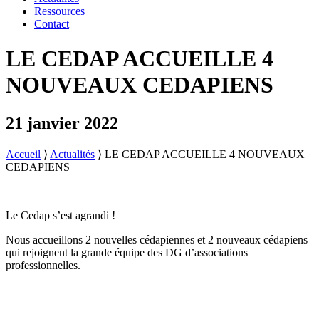
Ressources
Contact
LE CEDAP ACCUEILLE 4
NOUVEAUX CEDAPIENS
21 janvier 2022
Accueil
⟩
Actualités
⟩
LE CEDAP ACCUEILLE 4 NOUVEAUX
CEDAPIENS
Le Cedap s’est agrandi !
Nous accueillons 2 nouvelles cédapiennes et 2 nouveaux cédapiens
qui rejoignent la grande équipe des DG d’associations
professionnelles.