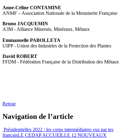
Anne-Céline CONTAMINE
ANMF – Association Nationale de la Menuiserie Française
Bruno JACQUEMIN
A3M - Alliance Minerais, Minéraux, Métaux
Emmanuelle PABOLLETA
UIPP - Union des Industries de la Protection des Plantes
David ROBERT
FFDM - Fédération Française de la Distribution des Métaux
Retour
Navigation de l’article
Présidentielles 2022 : les corps intermédiaires vus par les
français
LE CEDAP ACCUEILLE 12 NOUVEAUX