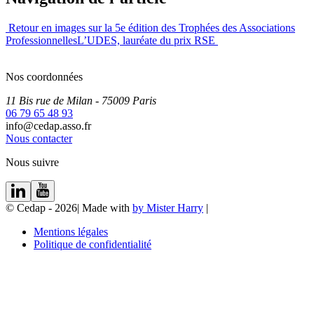
Retour en images sur la 5e édition des Trophées des Associations
Professionnelles
L’UDES, lauréate du prix RSE
Nos coordonnées
11 Bis rue de Milan
- 75009
Paris
06 79 65 48 93
info@cedap.asso.fr
Nous contacter
Nous suivre
© Cedap - 2026
|
Made with
by Mister Harry
|
Mentions légales
Politique de confidentialité