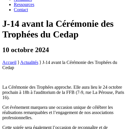
Ressources
Contact
J-14 avant la Cérémonie des
Trophées du Cedap
10 octobre 2024
Accueil
⟩
Actualités
⟩
J-14 avant la Cérémonie des Trophées du
Cedap
La Cérémonie des Trophées approche. Elle aura lieu le 24 octobre
prochain à 18h à l'auditorium de la FFB (7-9, rue La Pérouse, Paris
16).
Cet événement marquera une occasion unique de célébrer les
réalisations remarquables et l’engagement de nos associations
professionnelles.
Cette soirée sera également l’occasion de reconnaître et de