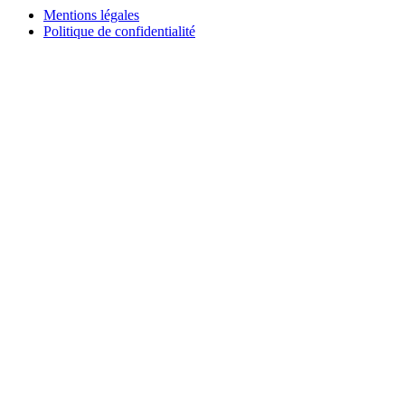
Mentions légales
Politique de confidentialité