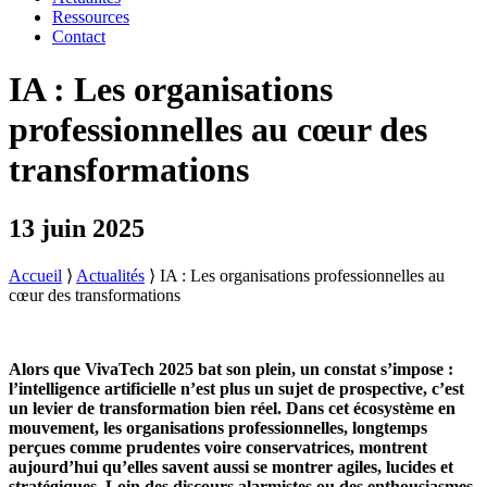
Ressources
Contact
IA : Les organisations
professionnelles au cœur des
transformations
13 juin 2025
Accueil
⟩
Actualités
⟩
IA : Les organisations professionnelles au
cœur des transformations
Alors que VivaTech 2025 bat son plein, un constat s’impose :
l’intelligence artificielle n’est plus un sujet de prospective, c’est
un levier de transformation bien réel. Dans cet écosystème en
mouvement, les organisations professionnelles, longtemps
perçues comme prudentes voire conservatrices, montrent
aujourd’hui qu’elles savent aussi se montrer agiles, lucides et
stratégiques. Loin des discours alarmistes ou des enthousiasmes