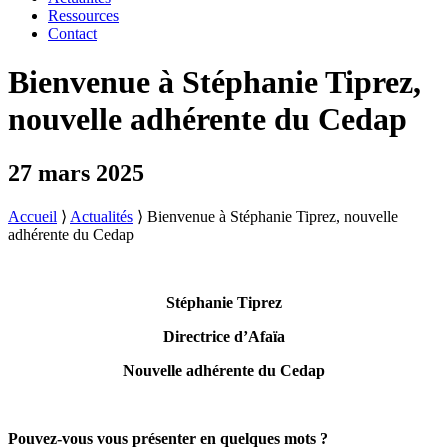
Ressources
Contact
Bienvenue à Stéphanie Tiprez,
nouvelle adhérente du Cedap
27 mars 2025
Accueil
⟩
Actualités
⟩
Bienvenue à Stéphanie Tiprez, nouvelle
adhérente du Cedap
Stéphanie Tiprez
Directrice d’Afaïa
Nouvelle adhérente du Cedap
Pouvez-vous vous présenter en quelques mots ?