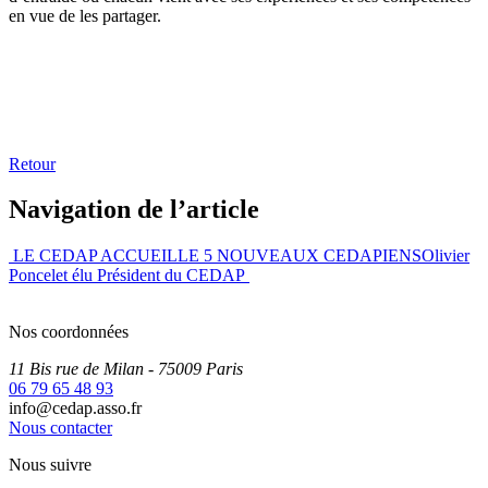
en vue de les partager.
Retour
Navigation de l’article
LE CEDAP ACCUEILLE 5 NOUVEAUX CEDAPIENS
Olivier
Poncelet élu Président du CEDAP
Nos coordonnées
11 Bis rue de Milan
- 75009
Paris
06 79 65 48 93
info@cedap.asso.fr
Nous contacter
Nous suivre