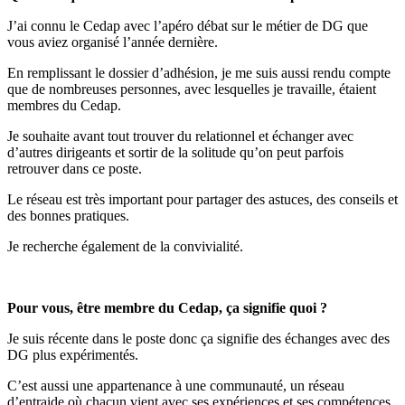
J’ai connu le Cedap avec l’apéro débat sur le métier de DG que
vous aviez organisé l’année dernière.
En remplissant le dossier d’adhésion, je me suis aussi rendu compte
que de nombreuses personnes, avec lesquelles je travaille, étaient
membres du Cedap.
Je souhaite avant tout trouver du relationnel et échanger avec
d’autres dirigeants et sortir de la solitude qu’on peut parfois
retrouver dans ce poste.
Le réseau est très important pour partager des astuces, des conseils et
des bonnes pratiques.
Je recherche également de la convivialité.
Pour vous, être membre du Cedap, ça signifie quoi ?
Je suis récente dans le poste donc ça signifie des échanges avec des
DG plus expérimentés.
C’est aussi une appartenance à une communauté, un réseau
d’entraide où chacun vient avec ses expériences et ses compétences